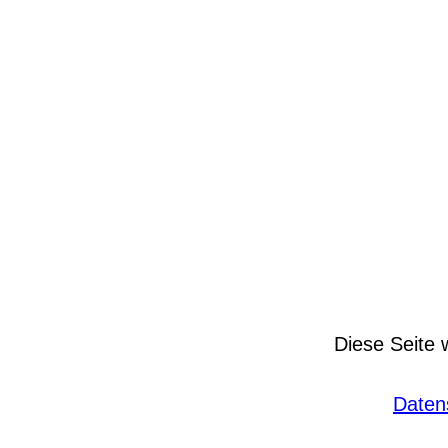
Diese Seite 
Daten